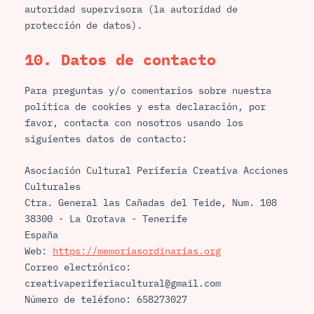
autoridad supervisora (la autoridad de
protección de datos).
10. Datos de contacto
Para preguntas y/o comentarios sobre nuestra
política de cookies y esta declaración, por
favor, contacta con nosotros usando los
siguientes datos de contacto:
Asociación Cultural Periferia Creativa Acciones
Culturales
Ctra. General las Cañadas del Teide, Num. 108
38300 - La Orotava - Tenerife
España
Web:
https://memoriasordinarias.org
Correo electrónico:
moc.liamg@larutlucairefirepavitaerc
Número de teléfono: 658273027