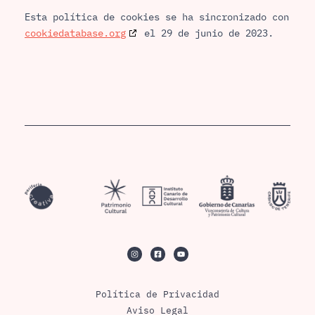
Esta política de cookies se ha sincronizado con
cookiedatabase.org
el 29 de junio de 2023.
Política de Privacidad
Aviso Legal