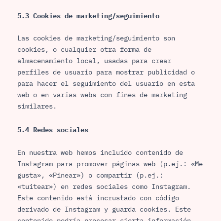
5.3 Cookies de marketing/seguimiento
Las cookies de marketing/seguimiento son
cookies, o cualquier otra forma de
almacenamiento local, usadas para crear
perfiles de usuario para mostrar publicidad o
para hacer el seguimiento del usuario en esta
web o en varias webs con fines de marketing
similares.
5.4 Redes sociales
En nuestra web hemos incluido contenido de
Instagram para promover páginas web (p.ej.: «Me
gusta», «Pinear») o compartir (p.ej.:
«tuitear») en redes sociales como Instagram.
Este contenido está incrustado con código
derivado de Instagram y guarda cookies. Este
contenido podría procesar cierta información