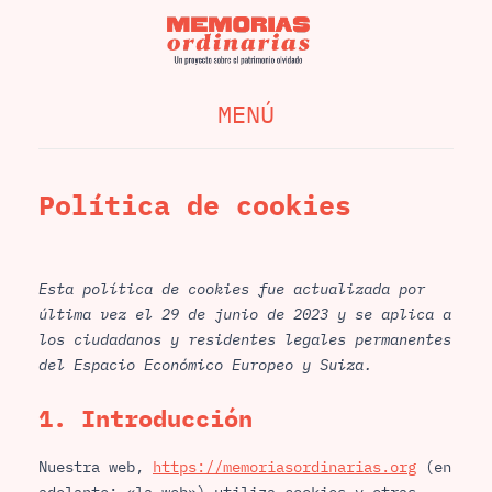
MENÚ
Política de cookies
Esta política de cookies fue actualizada por
última vez el 29 de junio de 2023 y se aplica a
los ciudadanos y residentes legales permanentes
del Espacio Económico Europeo y Suiza.
1. Introducción
Nuestra web,
https://memoriasordinarias.org
(en
adelante: «la web») utiliza cookies y otras