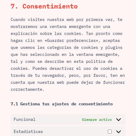
7. Consentimiento
Cuando visites nuestra web por primera vez, te
mostraremos una ventana emergente con una
explicación sobre las cookies. Tan pronto como
hagas clic en «Guardar preferencias», aceptas
que usemos las categorías de cookies y plugins
que has seleccionado en la ventana emergente,
tal y como se describe en esta política de
cookies. Puedes desactivar el uso de cookies a
través de tu navegador, pero, por favor, ten en
cuenta que nuestra web puede dejar de funcionar
correctamente.
7.1 Gestiona tus ajustes de consentimiento
Funcional
Siempre activo
Estadísticas