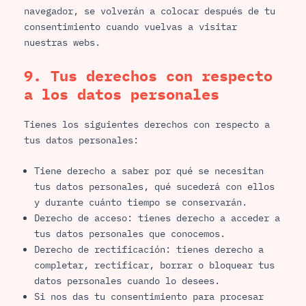
navegador, se volverán a colocar después de tu
consentimiento cuando vuelvas a visitar
nuestras webs.
9. Tus derechos con respecto
a los datos personales
Tienes los siguientes derechos con respecto a
tus datos personales:
Tiene derecho a saber por qué se necesitan
tus datos personales, qué sucederá con ellos
y durante cuánto tiempo se conservarán.
Derecho de acceso: tienes derecho a acceder a
tus datos personales que conocemos.
Derecho de rectificación: tienes derecho a
completar, rectificar, borrar o bloquear tus
datos personales cuando lo desees.
Si nos das tu consentimiento para procesar