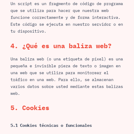
Un script es un fragmento de código de programa
que se utiliza para hacer que nuestra web
funcione correctamente y de forma interactiva.
Este código se ejecuta en nuestro servidor o en
tu dispositivo.
4. ¿Qué es una baliza web?
Una baliza web (o una etiqueta de píxel) es una
pequeña e invisible pieza de texto o imagen en
una web que se utiliza para monitorear el
tráfico en una web. Para ello, se almacenan
varios datos sobre usted mediante estas balizas
web.
5. Cookies
5.1 Cookies técnicas o funcionales