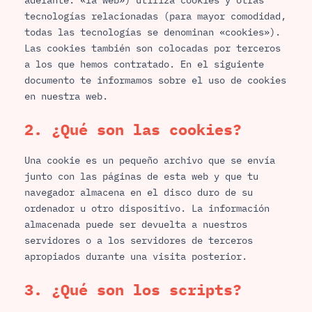
tecnologías relacionadas (para mayor comodidad,
todas las tecnologías se denominan «cookies»).
Las cookies también son colocadas por terceros
a los que hemos contratado. En el siguiente
documento te informamos sobre el uso de cookies
en nuestra web.
2. ¿Qué son las cookies?
Una cookie es un pequeño archivo que se envía
junto con las páginas de esta web y que tu
navegador almacena en el disco duro de su
ordenador u otro dispositivo. La información
almacenada puede ser devuelta a nuestros
servidores o a los servidores de terceros
apropiados durante una visita posterior.
3. ¿Qué son los scripts?