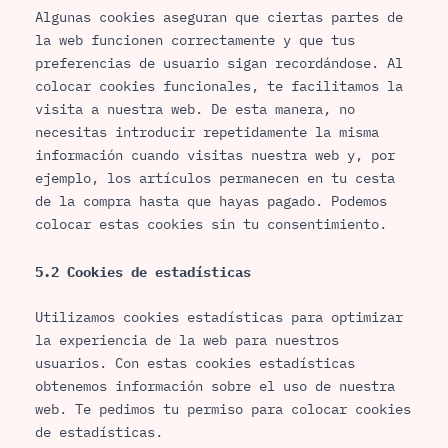
Algunas cookies aseguran que ciertas partes de
la web funcionen correctamente y que tus
preferencias de usuario sigan recordándose. Al
colocar cookies funcionales, te facilitamos la
visita a nuestra web. De esta manera, no
necesitas introducir repetidamente la misma
información cuando visitas nuestra web y, por
ejemplo, los artículos permanecen en tu cesta
de la compra hasta que hayas pagado. Podemos
colocar estas cookies sin tu consentimiento.
5.2 Cookies de estadísticas
Utilizamos cookies estadísticas para optimizar
la experiencia de la web para nuestros
usuarios. Con estas cookies estadísticas
obtenemos información sobre el uso de nuestra
web. Te pedimos tu permiso para colocar cookies
de estadísticas.