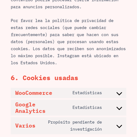
para anuncios personalizados.
Por favor lea la política de privacidad de
estas redes sociales (que puede cambiar
frecuentemente) para saber que hacen con sus
datos (personales) que procesan usando estas
cookies. Los datos que reciben son anonimizados
lo máximo posible. Instagram está ubicado en
los Estados Unidos.
6. Cookies usadas
WooCommerce
Estadísticas
Google
Estadísticas
Analytics
Propósito pendiente de
Varios
investigación