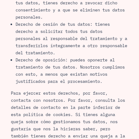
tus datos, tienes derecho a revocar dicho
consentimiento y a que se eliminen tus datos
personales.
Derecho de cesión de tus datos: tienes
derecho a solicitar todos tus datos
personales al responsable del tratamiento y a
transferirlos íntegramente a otro responsable
del tratamiento.
Derecho de oposición: puedes oponerte al
tratamiento de tus datos. Nosotros cumplimos
con esto, a menos que existan motivos
justificados para el procesamiento.
Para ejercer estos derechos, por favor,
contacta con nosotros. Por favor, consulta los
detalles de contacto en la parte inferior de
esta política de cookies. Si tienes alguna
queja sobre cómo gestionamos tus datos, nos
gustaría que nos la hicieras saber, pero
también tienes derecho a enviar una queja a la