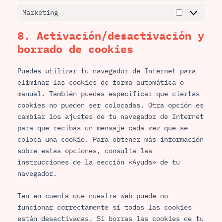
Marketing
8. Activación/desactivación y
borrado de cookies
Puedes utilizar tu navegador de Internet para
eliminar las cookies de forma automática o
manual. También puedes especificar que ciertas
cookies no pueden ser colocadas. Otra opción es
cambiar los ajustes de tu navegador de Internet
para que recibas un mensaje cada vez que se
coloca una cookie. Para obtener más información
sobre estas opciones, consulta las
instrucciones de la sección «Ayuda» de tu
navegador.
Ten en cuenta que nuestra web puede no
funcionar correctamente si todas las cookies
están desactivadas. Si borras las cookies de tu